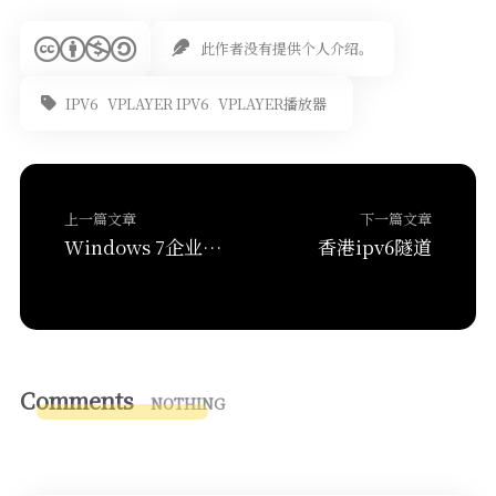
此作者没有提供个人介绍。
IPV6
VPLAYER IPV6
VPLAYER播放器
上一篇文章
下一篇文章
Windows 7企业版、专业版KMS激活方法
香港ipv6隧道
Comments
NOTHING