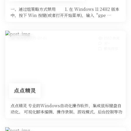
一、通过组策略方式禁用 1. 在 Windows 11 24H2 版本
中，按下 Win 按键(或者打开开始菜单)，输入“gpe …
发布于 2025-09-01
1963 热度
无~
酷软推荐
点点精灵
点点精灵 专业的Windows自动化操作软件，集成鼠标键盘自
动化、 可视化脚本编辑、操作录制、游戏模式、后台控制等功
能。 告别重复 …