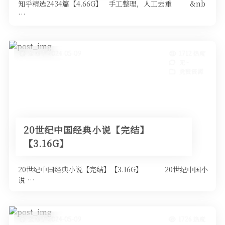
知乎精选2434篇【4.66G】 手工整理，人工去重 &nb
…
发布于 2024-05-09
1712 热度
无~
免费资源
20世纪中国经典小说【完结】
【3.16G】
20世纪中国经典小说【完结】【3.16G】 20世纪中国小
说 …
发布于 2024-05-09
1726 热度