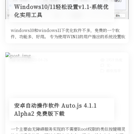
Windows10/11轻松设置v1.1-系统优
化实用工具
windows10和windows11下优化软件不多，免费的一个软
件，功能多，好用。 专为使用WIN11的用户推出的系统设置软
件， …
发布于 2021-04-26
1959 热度
无~
酷软推荐
安卓自动操作软件 Auto.js 4.1.1
Alpha2 免费版下载
一个主要由无障碍服务实现的不需要Root权限的类似按键精灵