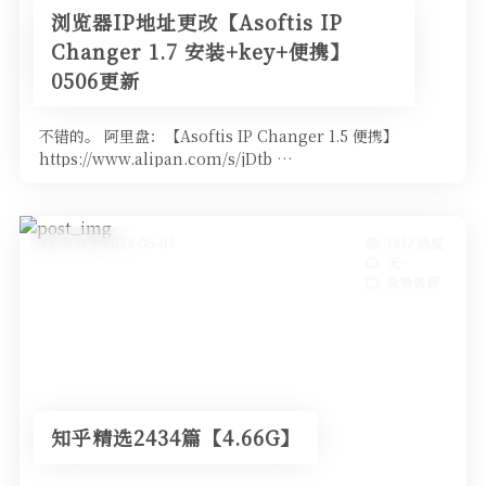
浏览器IP地址更改【Asoftis IP
Changer 1.7 安装+key+便携】
0506更新
不错的。 阿里盘：【Asoftis IP Changer 1.5 便携】
https://www.alipan.com/s/jDtb …
发布于 2024-05-09
1812 热度
无~
免费资源
知乎精选2434篇【4.66G】