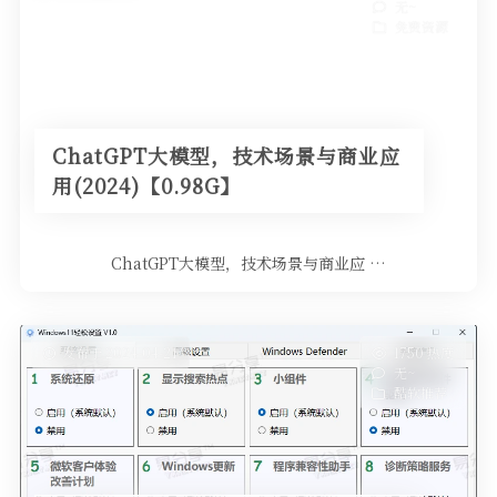
无~
免费资源
ChatGPT大模型，技术场景与商业应
用(2024)【0.98G】
ChatGPT大模型，技术场景与商业应 …
发布于 2024-04-21
1750 热度
无~
酷软推荐