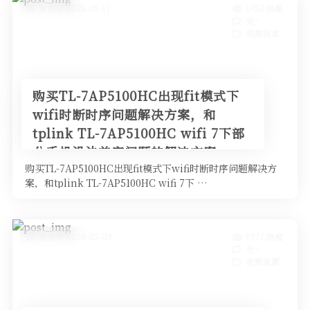
发布于 2025-05-11
1452 热度
无~
电脑技术
购买TL-7AP5100HC出现fit模式下
wifi时断时序问题解决方案，和
tplink TL-7AP5100HC wifi 7下部
分手机没法兼容问题的解决方案。
购买TL-7AP5100HC出现fit模式下wifi时断时序问题解决方
案，和tplink TL-7AP5100HC wifi 7下 …
发布于 2024-05-09
1927 热度
无~
免费资源