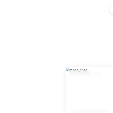
发布于 2015-12-02