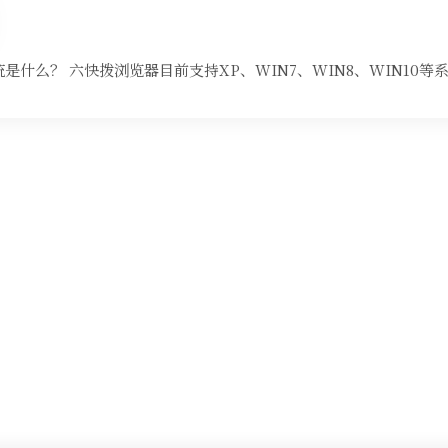
是什么？ 六快拨浏览器目前支持XP、WIN7、WIN8、WIN10等