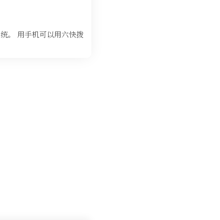
系统。 用手机可以用六快拨