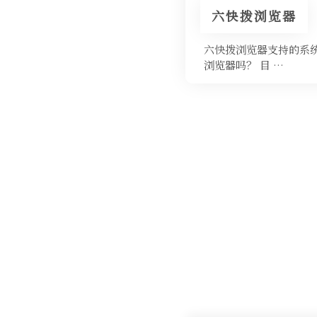
六快拨浏览器
六快拨浏览器支持的系统
浏览器吗？ 目 …