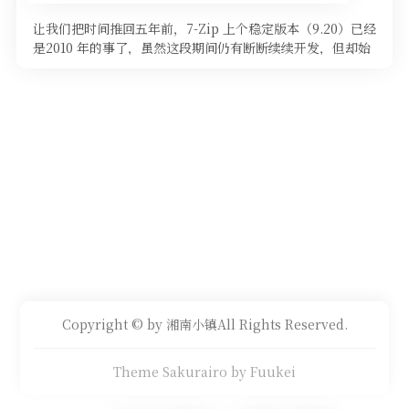
让我们把时间推回五年前，7-Zip 上个稳定版本（9.20）已经
是2010 年的事了，虽然这段期间仍有断断续续开发，但却始
终没有放 …
Copyright © by 湘南小镇All Rights Reserved.
Theme Sakurairo
by Fuukei