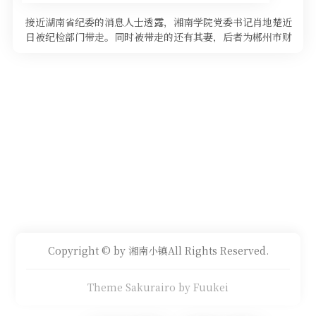
接近湖南省纪委的消息人士透露，湘南学院党委书记肖地楚近
日被纪检部门带走。同时被带走的还有其妻，后者为郴州市财
政局干部。 消息人士称 …
Copyright © by 湘南小镇All Rights Reserved.
Theme Sakurairo
by Fuukei