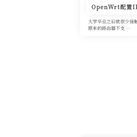
OpenWrt配置I
大学毕业之后就很少接触
原来的路由器不支 …