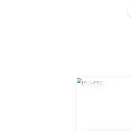
发布于 2015-12-02