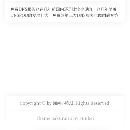
免费DNS服务这在几年前国内还是比较少见的，这几年随着
DNSPOD的发展壮大，免费的第三方DNS服务也像雨后春笋
一样越来越多了。有 …
Copyright © by 湘南小镇All Rights Reserved.
Theme Sakurairo
by Fuukei